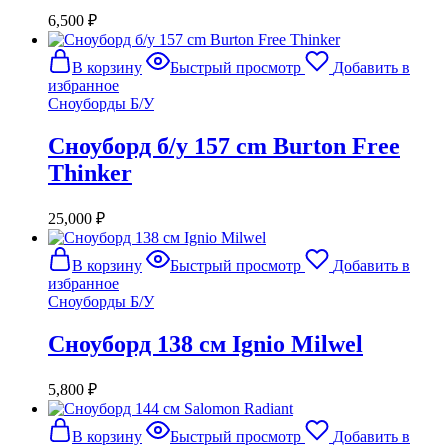
6,500
₽
В корзину
Быстрый просмотр
Добавить в
избранное
Сноуборды Б/У
Сноуборд б/у 157 cm Burton Free
Thinker
25,000
₽
В корзину
Быстрый просмотр
Добавить в
избранное
Сноуборды Б/У
Сноуборд 138 см Ignio Milwel
5,800
₽
В корзину
Быстрый просмотр
Добавить в