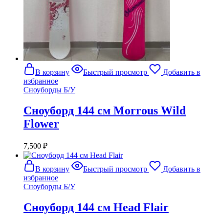
В корзину
Быстрый просмотр
Добавить в
избранное
Сноуборды Б/У
Сноуборд 144 см Morrous Wild
Flower
7,500
₽
В корзину
Быстрый просмотр
Добавить в
избранное
Сноуборды Б/У
Сноуборд 144 см Head Flair