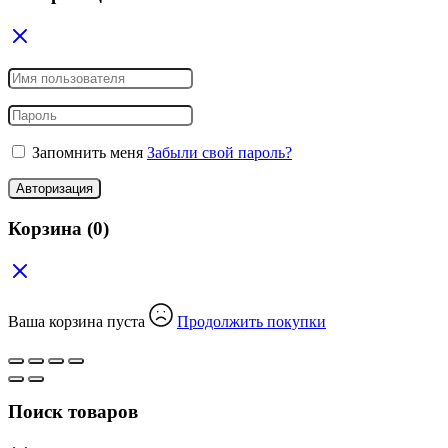
Запомнить меня
Забыли свой пароль?
Авторизация
Корзина
(0)
Ваша корзина пуста
Продолжить покупки
Поиск товаров