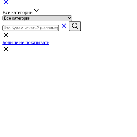
Все категории
Больше не показывать