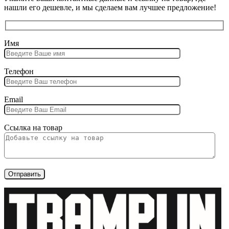
нашли его дешевле, и мы сделаем вам лучшее предложение!
Имя
Телефон
Email
Ссылка на товар