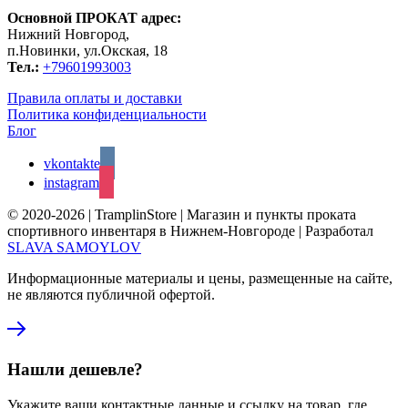
Основной ПРОКАТ адрес:
Нижний Новгород,
п.Новинки, ул.Окская, 18
Тел.:
+79601993003
Правила оплаты и доставки
Политика конфиденциальности
Блог
vkontakte
instagram
© 2020-2026 | TramplinStore | Магазин и пункты проката
спортивного инвентаря в Нижнем-Новгороде | Разработал
SLAVA SAMOYLOV
Информационные материалы и цены, размещенные на сайте,
не являются публичной офертой.
Нашли дешевле?
Укажите ваши контактные данные и ссылку на товар, где