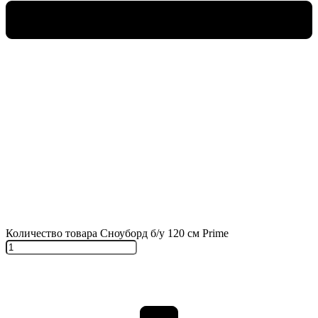
Количество товара Сноуборд б/у 120 см Prime