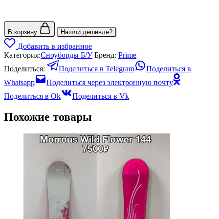
В корзину
Нашли дешевле?
Добавить в избранное
Категория:
Сноуборды Б/У
Бренд:
Prime
Поделиться:
Поделиться в Telegram
Поделиться в
Whatsapp
Поделиться через электронную почту
Поделиться в Ok
Поделиться в Vk
Похожие товары