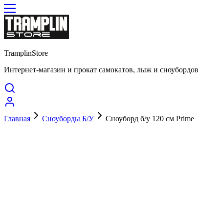
TramplinStore
Интернет-магазин и прокат самокатов, лыж и сноубордов
Главная
Сноуборды Б/У
Сноуборд б/у 120 см Prime