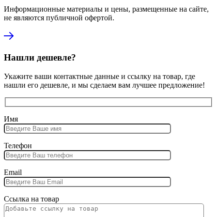
Информационные материалы и цены, размещенные на сайте,
не являются публичной офертой.
Нашли дешевле?
Укажите ваши контактные данные и ссылку на товар, где
нашли его дешевле, и мы сделаем вам лучшее предложение!
Имя
Телефон
Email
Ссылка на товар