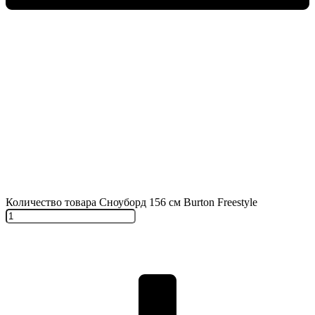
Количество товара Сноуборд 156 см Burton Freestyle