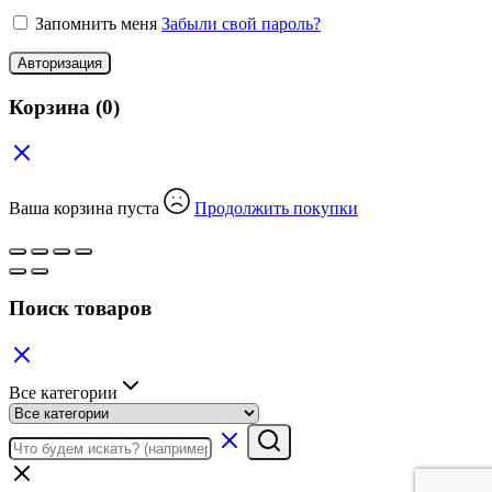
Запомнить меня
Забыли свой пароль?
Авторизация
Корзина
(0)
Ваша корзина пуста
Продолжить покупки
Поиск товаров
Все категории