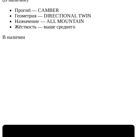
Прогиб — CAMBER
Геометрия — DIRECTIONAL TWIN
Назначение — ALL MOUNTAIN
Жёсткость — выше среднего
В наличии