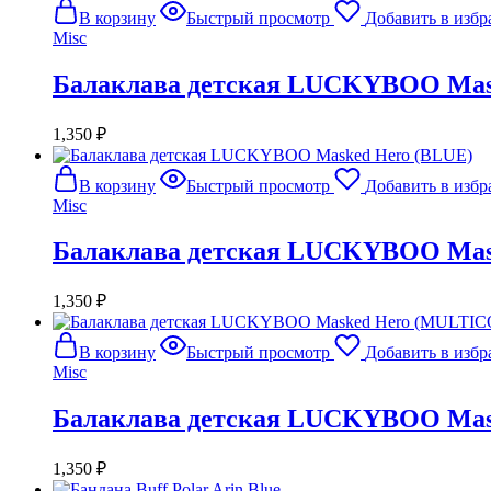
В корзину
Быстрый просмотр
Добавить в избр
Misc
Балаклава детская LUCKYBOO Ma
1,350
₽
В корзину
Быстрый просмотр
Добавить в избр
Misc
Балаклава детская LUCKYBOO Mas
1,350
₽
В корзину
Быстрый просмотр
Добавить в избр
Misc
Балаклава детская LUCKYBOO Ma
1,350
₽