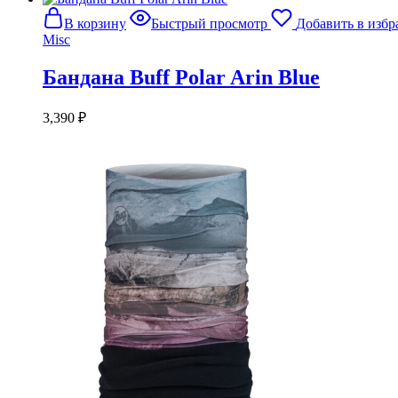
В корзину
Быстрый просмотр
Добавить в избр
Misc
Бандана Buff Polar Arin Blue
3,390
₽