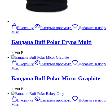
В корзину
Быстрый просмотр
Добавить в избр
Misc
Бандана Buff Polar Eryna Multi
3,390
₽
В корзину
Быстрый просмотр
Добавить в избр
Misc
Бандана Buff Polar Micor Graphite
3,390
₽
В корзину
Быстрый просмотр
Добавить в избр
Misc