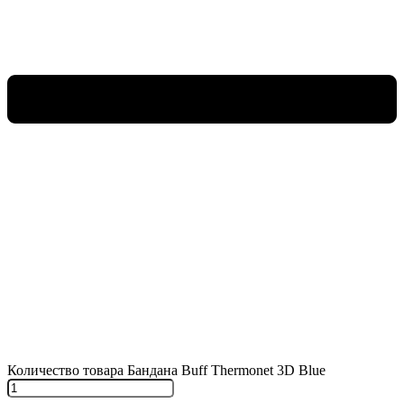
Количество товара Бандана Buff Thermonet 3D Blue