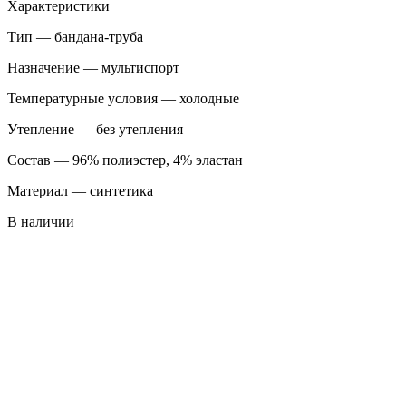
Характеристики
Тип — бандана-труба
Назначение — мультиспорт
Температурные условия — холодные
Утепление — без утепления
Состав — 96% полиэстер, 4% эластан
Материал — синтетика
В наличии