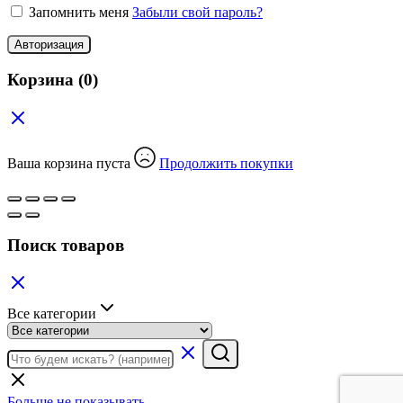
Запомнить меня
Забыли свой пароль?
Авторизация
Корзина
(0)
Ваша корзина пуста
Продолжить покупки
Поиск товаров
Все категории
Больше не показывать