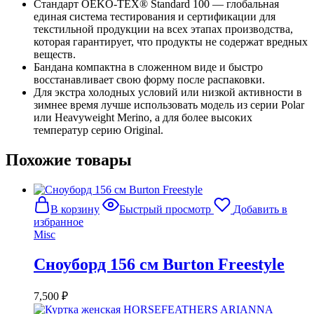
Стандарт OEKO-TEX® Standard 100 — глобальная
единая система тестирования и сертификации для
текстильной продукции на всех этапах производства,
которая гарантирует, что продукты не содержат вредных
веществ.
Бандана компактна в сложенном виде и быстро
восстанавливает свою форму после распаковки.
Для экстра холодных условий или низкой активности в
зимнее время лучше использовать модель из серии Polar
или Heavyweight Merino, а для более высоких
температур серию Original.
Похожие товары
В корзину
Быстрый просмотр
Добавить в
избранное
Misc
Сноуборд 156 см Burton Freestyle
7,500
₽