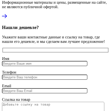
Информационные материалы и цены, размещенные на сайте,
не являются публичной офертой.
Нашли дешевле?
Укажите ваши контактные данные и ссылку на товар, где
нашли его дешевле, и мы сделаем вам лучшее предложение!
Имя
Телефон
Email
Ссылка на товар