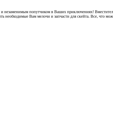
м и незаменимым попутчиком в Ваших приключениях! Вместител
ь необходимые Вам мелочи и запчасти для скейта. Все, что мож