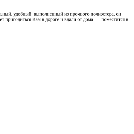
ьный, удобный, выполненный из прочного полиэстера, он
ет пригодиться Вам в дороге и вдали от дома — поместится в