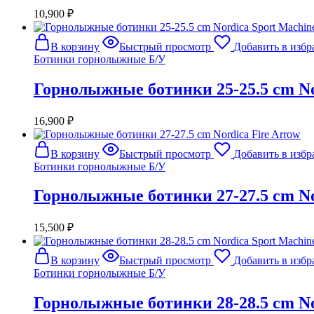
10,900
₽
В корзину
Быстрый просмотр
Добавить в избр
Ботинки горнолыжные Б/У
Горнолыжные ботинки 25-25.5 cm No
16,900
₽
В корзину
Быстрый просмотр
Добавить в избр
Ботинки горнолыжные Б/У
Горнолыжные ботинки 27-27.5 cm No
15,500
₽
В корзину
Быстрый просмотр
Добавить в избр
Ботинки горнолыжные Б/У
Горнолыжные ботинки 28-28.5 cm No