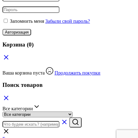
Запомнить меня
Забыли свой пароль?
Авторизация
Корзина
(0)
Ваша корзина пуста
Продолжить покупки
Поиск товаров
Все категории