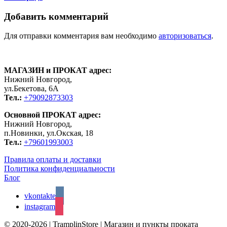
Добавить комментарий
Для отправки комментария вам необходимо
авторизоваться
.
МАГАЗИН и ПРОКАТ адрес:
Нижний Новгород,
ул.Бекетова, 6А
Тел.:
+79092873303
Основной ПРОКАТ адрес:
Нижний Новгород,
п.Новинки, ул.Окская, 18
Тел.:
+79601993003
Правила оплаты и доставки
Политика конфиденциальности
Блог
vkontakte
instagram
© 2020-2026 | TramplinStore | Магазин и пункты проката