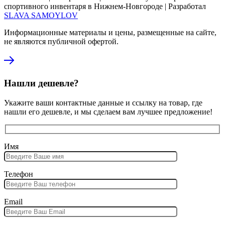
спортивного инвентаря в Нижнем-Новгороде | Разработал
SLAVA SAMOYLOV
Информационные материалы и цены, размещенные на сайте,
не являются публичной офертой.
Нашли дешевле?
Укажите ваши контактные данные и ссылку на товар, где
нашли его дешевле, и мы сделаем вам лучшее предложение!
Имя
Телефон
Email