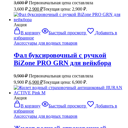
3,600
₽
Первоначальная цена составляла
3,600 ₽.
2,900
₽
Текущая цена: 2,900 ₽.
Акция
В корзину
Быстрый просмотр
Добавить в
избранное
Аксессуары для водных товаров
Фал буксировочный с ручкой
BiZone PRO GRN для вейкбора
9,900
₽
Первоначальная цена составляла
9,900 ₽.
6,900
₽
Текущая цена: 6,900 ₽.
Акция
В корзину
Быстрый просмотр
Добавить в
избранное
Аксессуары для водных товаров