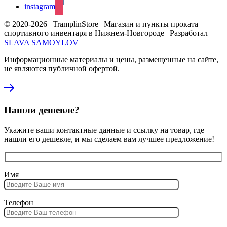
instagram
© 2020-2026 | TramplinStore | Магазин и пункты проката
спортивного инвентаря в Нижнем-Новгороде | Разработал
SLAVA SAMOYLOV
Информационные материалы и цены, размещенные на сайте,
не являются публичной офертой.
Нашли дешевле?
Укажите ваши контактные данные и ссылку на товар, где
нашли его дешевле, и мы сделаем вам лучшее предложение!
Имя
Телефон