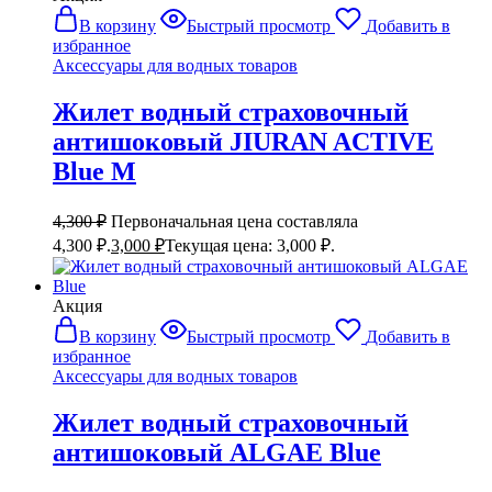
В корзину
Быстрый просмотр
Добавить в
избранное
Аксессуары для водных товаров
Жилет водный страховочный
антишоковый JIURAN ACTIVE
Blue M
4,300
₽
Первоначальная цена составляла
4,300 ₽.
3,000
₽
Текущая цена: 3,000 ₽.
Акция
В корзину
Быстрый просмотр
Добавить в
избранное
Аксессуары для водных товаров
Жилет водный страховочный
антишоковый ALGAE Blue