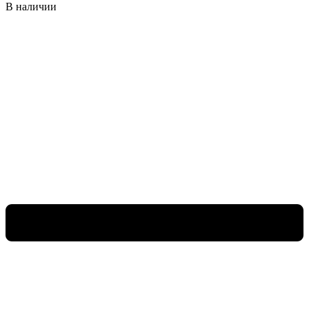
В наличии