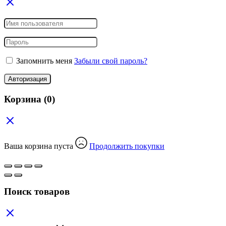
Запомнить меня
Забыли свой пароль?
Авторизация
Корзина
(0)
Ваша корзина пуста
Продолжить покупки
Поиск товаров