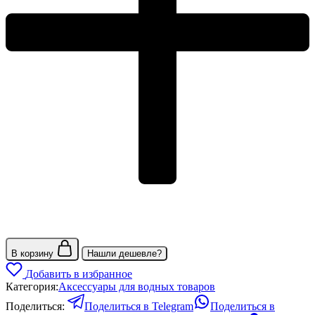
В корзину
Нашли дешевле?
Добавить в избранное
Категория:
Аксессуары для водных товаров
Поделиться:
Поделиться в Telegram
Поделиться в