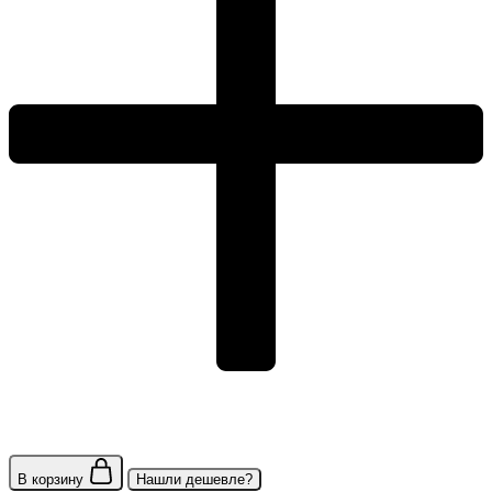
В корзину
Нашли дешевле?