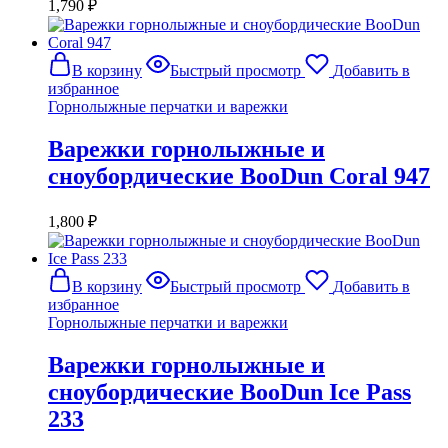
1,790
₽
В корзину
Быстрый просмотр
Добавить в
избранное
Горнолыжные перчатки и варежки
Варежки горнолыжные и
сноубордические BooDun Coral 947
1,800
₽
В корзину
Быстрый просмотр
Добавить в
избранное
Горнолыжные перчатки и варежки
Варежки горнолыжные и
сноубордические BooDun Ice Pass
233