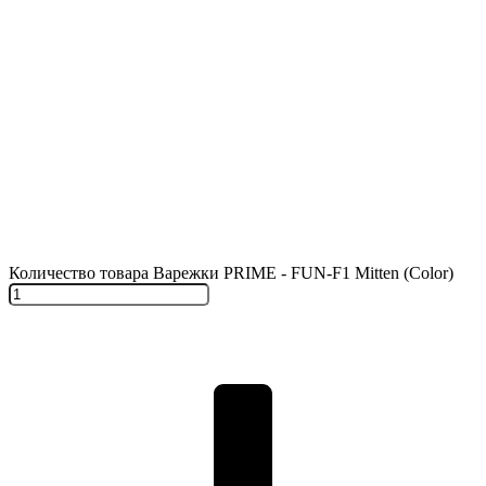
Количество товара Варежки PRIME - FUN-F1 Mitten (Color)