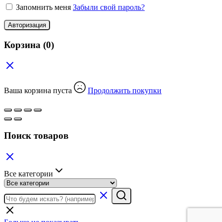
Запомнить меня
Забыли свой пароль?
Авторизация
Корзина
(0)
Ваша корзина пуста
Продолжить покупки
Поиск товаров
Все категории