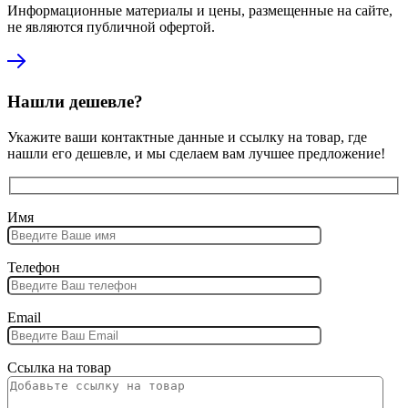
Информационные материалы и цены, размещенные на сайте,
не являются публичной офертой.
Нашли дешевле?
Укажите ваши контактные данные и ссылку на товар, где
нашли его дешевле, и мы сделаем вам лучшее предложение!
Имя
Телефон
Email
Ссылка на товар