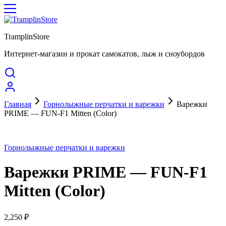
TramplinStore
Интернет-магазин и прокат самокатов, лыж и сноубордов
Главная
Горнолыжные перчатки и варежки
Варежки
PRIME — FUN-F1 Mitten (Color)
Горнолыжные перчатки и варежки
Варежки PRIME — FUN-F1
Mitten (Color)
2,250
₽