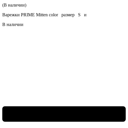
(В наличии)
Варежки PRIME Mitten color размер S и
В наличии