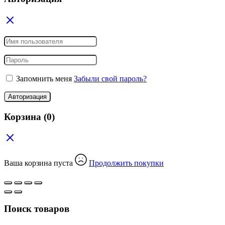
Запомнить меня
Забыли свой пароль?
Авторизация
Корзина
(0)
Ваша корзина пуста
Продолжить покупки
Поиск товаров