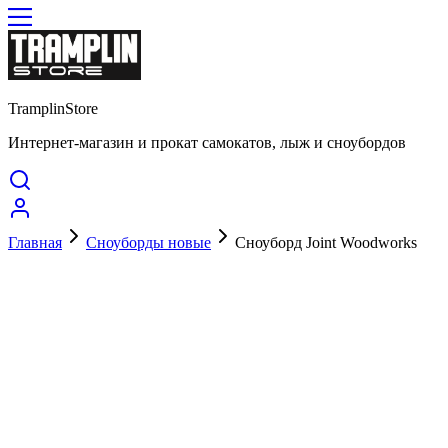
TramplinStore
Интернет-магазин и прокат самокатов, лыж и сноубордов
Главная
Сноуборды новые
Сноуборд Joint Woodworks