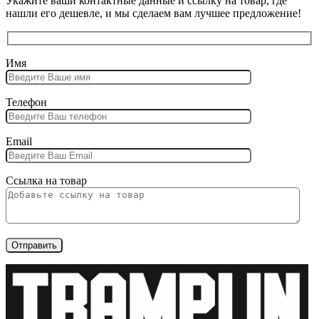
Укажите ваши контактные данные и ссылку на товар, где
нашли его дешевле, и мы сделаем вам лучшее предложение!
Имя
Телефон
Email
Ссылка на товар