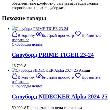
обеспечит вам комфортно развивать сверхзвуковые
скорости на наших сноубордах.
Похожие товары
В корзину
Быстрый просмотр
Добавить в
избранное
Сноуборды новые
Сноуборд PRIME TIGER 23-24
18,700
₽
Акция
В корзину
Быстрый просмотр
Добавить в
избранное
Сноуборды новые
Сноуборд NIDECKER Alpha 2024-25
59,900
₽
Первоначальная цена составляла