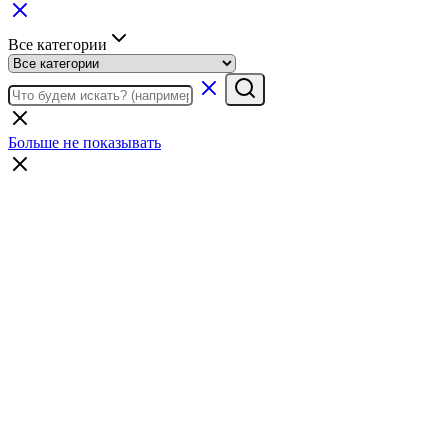
Все категории
Больше не показывать