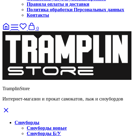
Правила оплаты и доставки
Политика обработки Персональных данных
Контакты
0
TramplinStore
Интернет-магазин и прокат самокатов, лыж и сноубордов
Сноуборды
Сноуборды новые
Сноуборды Б/У