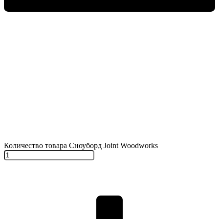
Количество товара Сноуборд Joint Woodworks