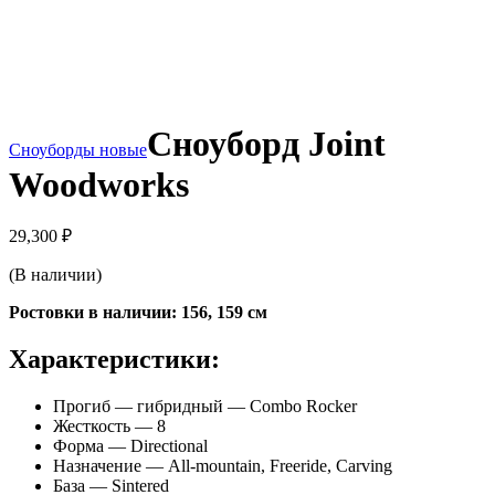
Сноуборд Joint
Сноуборды новые
Woodworks
29,300
₽
(В наличии)
Ростовки в наличии: 156, 159 см
Характеристики:
Прогиб — гибридный — Combo Rocker
Жесткость — 8
Форма — Directional
Назначение — All-mountain, Freeride, Carving
База — Sintered