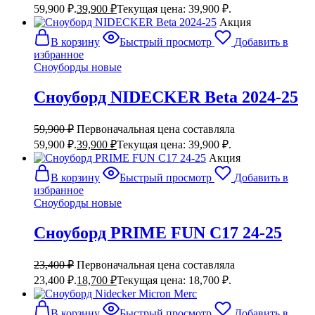
59,900 ₽.
39,900
₽
Текущая цена: 39,900 ₽.
Акция
В корзину
Быстрый просмотр
Добавить в
избранное
Сноуборды новые
Сноуборд NIDECKER Beta 2024-25
59,900
₽
Первоначальная цена составляла
59,900 ₽.
39,900
₽
Текущая цена: 39,900 ₽.
Акция
В корзину
Быстрый просмотр
Добавить в
избранное
Сноуборды новые
Сноуборд PRIME FUN C17 24-25
23,400
₽
Первоначальная цена составляла
23,400 ₽.
18,700
₽
Текущая цена: 18,700 ₽.
В корзину
Быстрый просмотр
Добавить в