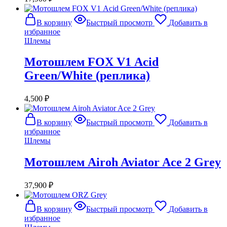
В корзину
Быстрый просмотр
Добавить в
избранное
Шлемы
Мотошлем FOX V1 Аcid
Green/White (реплика)
4,500
₽
В корзину
Быстрый просмотр
Добавить в
избранное
Шлемы
Мотошлем Airoh Aviator Ace 2 Grey
37,900
₽
В корзину
Быстрый просмотр
Добавить в
избранное