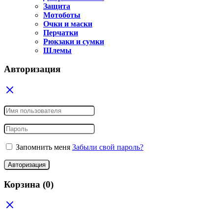
Защита
Мотоботы
Очки и маски
Перчатки
Рюкзаки и сумки
Шлемы
Авторизация
Запомнить меня
Забыли свой пароль?
Авторизация
Корзина
(0)