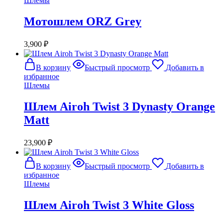
Шлемы
Мотошлем ORZ Grey
3,900
₽
В корзину
Быстрый просмотр
Добавить в
избранное
Шлемы
Шлем Airoh Twist 3 Dynasty Orange
Matt
23,900
₽
В корзину
Быстрый просмотр
Добавить в
избранное
Шлемы
Шлем Airoh Twist 3 White Gloss