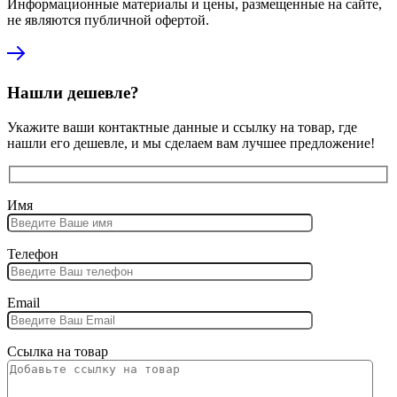
Информационные материалы и цены, размещенные на сайте,
не являются публичной офертой.
Нашли дешевле?
Укажите ваши контактные данные и ссылку на товар, где
нашли его дешевле, и мы сделаем вам лучшее предложение!
Имя
Телефон
Email
Ссылка на товар