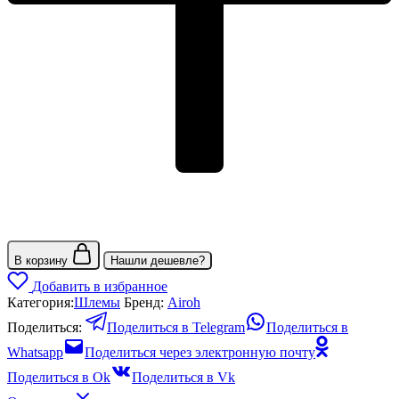
В корзину
Нашли дешевле?
Добавить в избранное
Категория:
Шлемы
Бренд:
Airoh
Поделиться:
Поделиться в Telegram
Поделиться в
Whatsapp
Поделиться через электронную почту
Поделиться в Ok
Поделиться в Vk