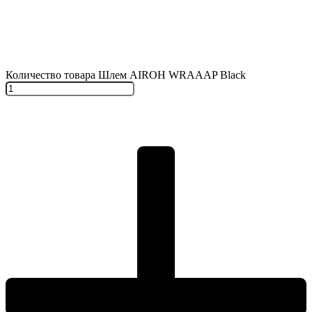
Количество товара Шлем AIROH WRAAAP Black