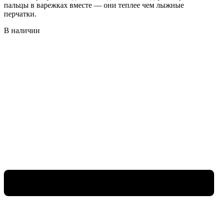
пальцы в варежках вместе — они теплее чем лыжные
перчатки.
В наличии