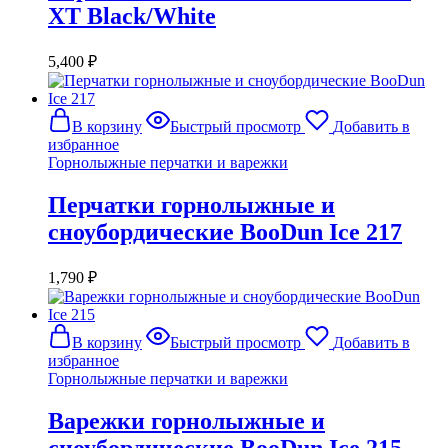
XT Black/White
5,400
₽
В корзину
Быстрый просмотр
Добавить в
избранное
Горнолыжные перчатки и варежки
Перчатки горнолыжные и
сноубордические BooDun Ice 217
1,790
₽
В корзину
Быстрый просмотр
Добавить в
избранное
Горнолыжные перчатки и варежки
Варежки горнолыжные и
сноубордические BooDun Ice 215