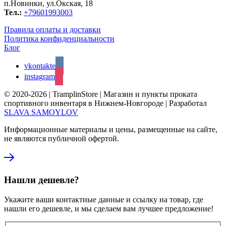
п.Новинки, ул.Окская, 18
Тел.:
+79601993003
Правила оплаты и доставки
Политика конфиденциальности
Блог
vkontakte
instagram
© 2020-2026 | TramplinStore | Магазин и пункты проката
спортивного инвентаря в Нижнем-Новгороде | Разработал
SLAVA SAMOYLOV
Информационные материалы и цены, размещенные на сайте,
не являются публичной офертой.
Нашли дешевле?
Укажите ваши контактные данные и ссылку на товар, где
нашли его дешевле, и мы сделаем вам лучшее предложение!