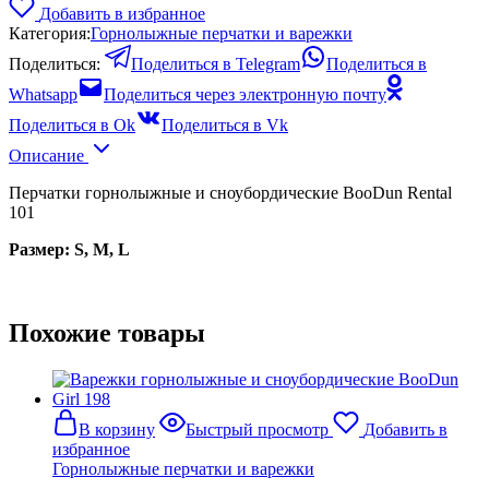
Добавить в избранное
Категория:
Горнолыжные перчатки и варежки
Поделиться:
Поделиться в Telegram
Поделиться в
Whatsapp
Поделиться через электронную почту
Поделиться в Ok
Поделиться в Vk
Описание
Перчатки горнолыжные и сноубордические BooDun Rental
101
Размер: S, M, L
Похожие товары
В корзину
Быстрый просмотр
Добавить в
избранное
Горнолыжные перчатки и варежки