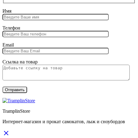
Имя
Телефон
Email
Ссылка на товар
TramplinStore
Интернет-магазин и прокат самокатов, лыж и сноубордов