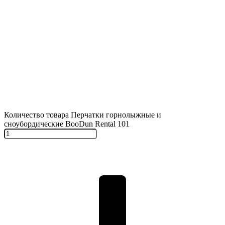
Количество товара Перчатки горнолыжные и
сноубордические BooDun Rental 101