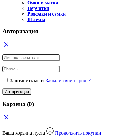
Очки и маски
Перчатки
Рюкзаки и сумки
Шлемы
Авторизация
Запомнить меня
Забыли свой пароль?
Авторизация
Корзина
(0)
Ваша корзина пуста
Продолжить покупки