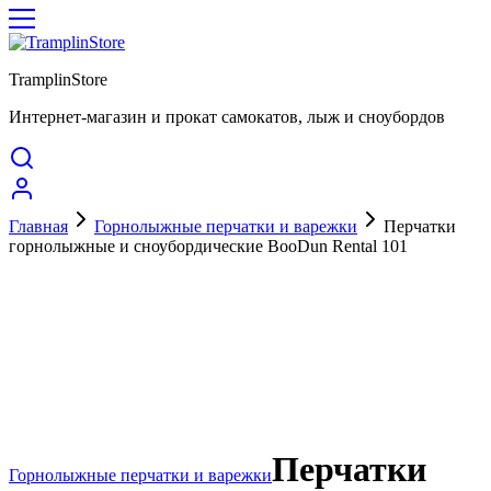
TramplinStore
Интернет-магазин и прокат самокатов, лыж и сноубордов
Главная
Горнолыжные перчатки и варежки
Перчатки
горнолыжные и сноубордические BooDun Rental 101
Перчатки
Горнолыжные перчатки и варежки