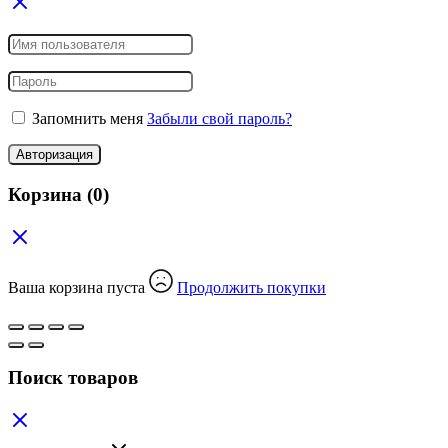
Запомнить меня
Забыли свой пароль?
Авторизация
Корзина
(0)
Ваша корзина пуста
Продолжить покупки
Поиск товаров