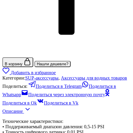
В корзину
Нашли дешевле?
Добавить в избранное
Категории:
SUP-аксессуары
,
Аксессуары для водных товаров
Поделиться:
Поделиться в Telegram
Поделиться в
Whatsapp
Поделиться через электронную почту
Поделиться в Ok
Поделиться в Vk
Описание
Технические характеристики:
• Поддерживаемый диапазон давления: 0,5-15 PSI
• Точность цифрового датчика: 0,01 PSI