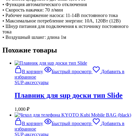
• Функция автоматического отключения
• Скорость накачки: 70 л/мин
• Рабочее напряжение насоса: 11-14В постоянного тока
• Максимальное потребление энергии: 10A, 120Вт (12В)
• Шнур питания для подключения к источнику постоянного
тока
• Воздушный шланг: длина 1м
Похожие товары
В корзину
Быстрый просмотр
Добавить в
избранное
SUP-аксессуары
Плавник для sup доски тип Slide
1,000
₽
В корзину
Быстрый просмотр
Добавить в
избранное
SUP-аксессуары