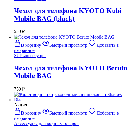
Чехол для телефона KYOTO Kubi
Mobile BAG (black)
550
₽
В корзину
Быстрый просмотр
Добавить в
избранное
SUP-аксессуары
Чехол для телефона KYOTO Beruto
Mobile BAG
750
₽
Акция
В корзину
Быстрый просмотр
Добавить в
избранное
Аксессуары для водных товаров