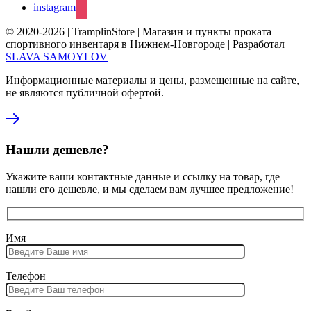
instagram
© 2020-2026 | TramplinStore | Магазин и пункты проката
спортивного инвентаря в Нижнем-Новгороде | Разработал
SLAVA SAMOYLOV
Информационные материалы и цены, размещенные на сайте,
не являются публичной офертой.
Нашли дешевле?
Укажите ваши контактные данные и ссылку на товар, где
нашли его дешевле, и мы сделаем вам лучшее предложение!
Имя
Телефон