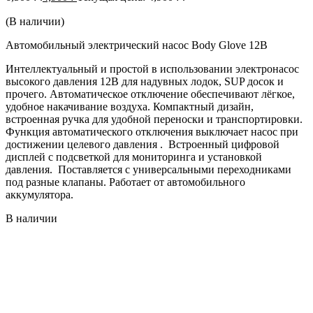
(В наличии)
Автомобильный электрический насос Body Glove 12В
Интеллектуальный и простой в использовании электронасос
высокого давления 12В для надувных лодок, SUP досок и
прочего. Автоматическое отключение обеспечивают лёгкое,
удобное накачивание воздуха. Компактный дизайн,
встроенная ручка для удобной переноски и транспортировки.
Функция автоматического отключения выключает насос при
достижении целевого давления . Встроенный цифровой
дисплей с подсветкой для мониторинга и установкой
давления. Поставляется с универсальными переходниками
под разные клапаны. Работает от автомобильного
аккумулятора.
В наличии