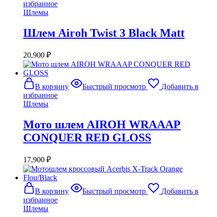
избранное
Шлемы
Шлем Airoh Twist 3 Black Matt
20,900
₽
В корзину
Быстрый просмотр
Добавить в
избранное
Шлемы
Мото шлем AIROH WRAAAP
CONQUER RED GLOSS
17,900
₽
В корзину
Быстрый просмотр
Добавить в
избранное
Шлемы