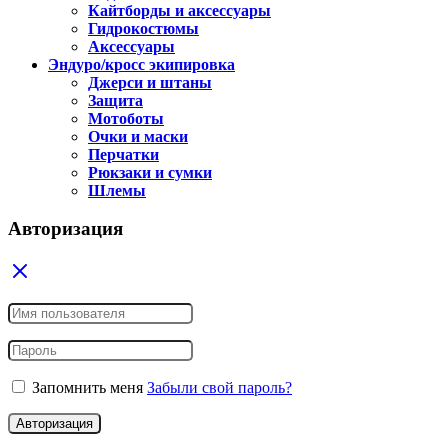
Кайтборды и аксессуары
Гидрокостюмы
Аксессуары
Эндуро/кросс экипировка
Джерси и штаны
Защита
Мотоботы
Очки и маски
Перчатки
Рюкзаки и сумки
Шлемы
Авторизация
Запомнить меня
Забыли свой пароль?
Авторизация