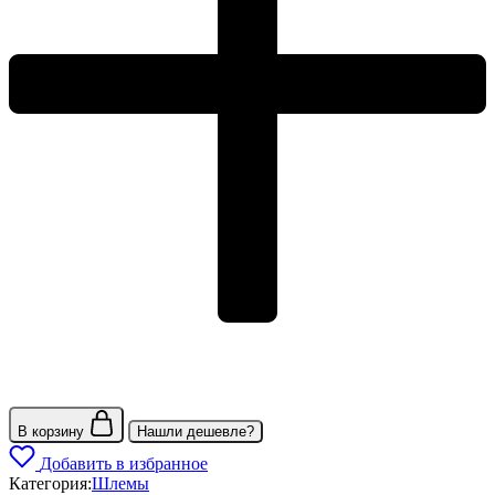
В корзину
Нашли дешевле?
Добавить в избранное
Категория:
Шлемы