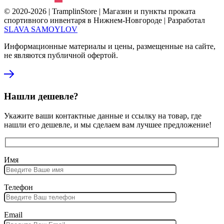
© 2020-2026 | TramplinStore | Магазин и пункты проката
спортивного инвентаря в Нижнем-Новгороде | Разработал
SLAVA SAMOYLOV
Информационные материалы и цены, размещенные на сайте,
не являются публичной офертой.
Нашли дешевле?
Укажите ваши контактные данные и ссылку на товар, где
нашли его дешевле, и мы сделаем вам лучшее предложение!
Имя
Телефон
Email