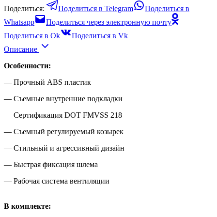
Поделиться:
Поделиться в Telegram
Поделиться в
Whatsapp
Поделиться через электронную почту
Поделиться в Ok
Поделиться в Vk
Описание
Особенности:
— Прочный ABS пластик
— Съемные внутренние подкладки
— Сертификация DOT FMVSS 218
— Съемный регулируемый козырек
— Стильный и агрессивный дизайн
— Быстрая фиксация шлема
— Рабочая система вентиляции
В комплекте: