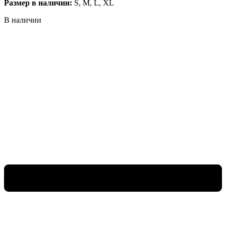
Размер в наличии:
S, M, L, XL
В наличии