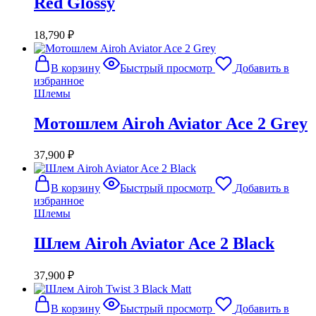
Red Glossy
18,790
₽
В корзину
Быстрый просмотр
Добавить в
избранное
Шлемы
Мотошлем Airoh Aviator Ace 2 Grey
37,900
₽
В корзину
Быстрый просмотр
Добавить в
избранное
Шлемы
Шлем Airoh Aviator Ace 2 Black
37,900
₽
В корзину
Быстрый просмотр
Добавить в