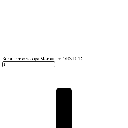
Количество товара Мотошлем ORZ RED