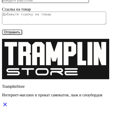
Ссылка на товар
TramplinStore
Интернет-магазин и прокат самокатов, лыж и сноубордов