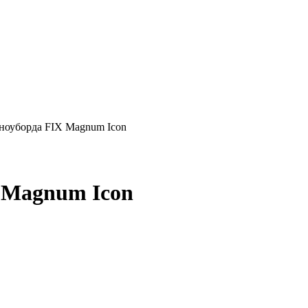
ноуборда FIX Magnum Icon
 Magnum Icon