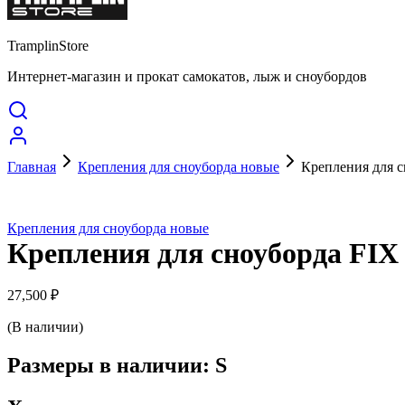
TramplinStore
Интернет-магазин и прокат самокатов, лыж и сноубордов
Главная
Крепления для сноуборда новые
Крепления для с
Крепления для сноуборда новые
Крепления для сноуборда FIX
27,500
₽
(В наличии)
Размеры в наличии: S