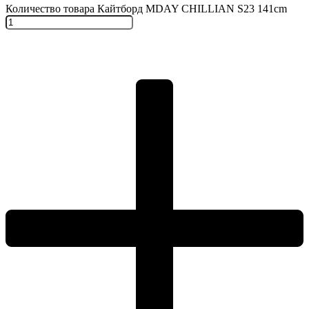
Количество товара Кайтборд MDAY CHILLIAN S23 141cm