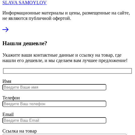
SLAVA SAMOYLOV
Информационные материалы и цены, размещенные на сайте,
не являются публичной офертой.
Нашли дешевле?
Укажите ваши контактные данные и ссылку на товар, где
нашли его дешевле, и мы сделаем вам лучшее предложение!
Имя
Телефон
Email
Ссылка на товар