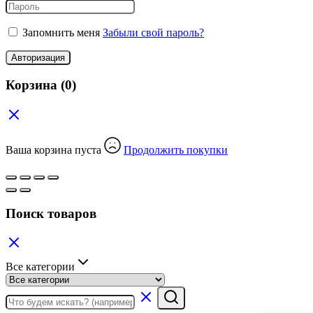
Запомнить меня
Забыли свой пароль?
Авторизация
Корзина
(0)
Ваша корзина пуста
Продолжить покупки
Поиск товаров
Все категории