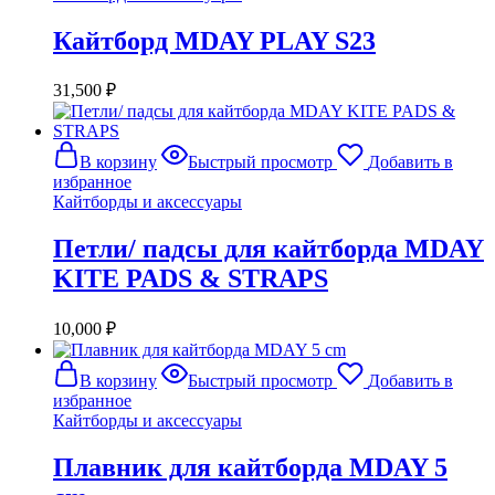
Кайтборд MDAY PLAY S23
31,500
₽
В корзину
Быстрый просмотр
Добавить в
избранное
Кайтборды и аксессуары
Петли/ падсы для кайтборда MDAY
KITE PADS & STRAPS
10,000
₽
В корзину
Быстрый просмотр
Добавить в
избранное
Кайтборды и аксессуары
Плавник для кайтборда MDAY 5