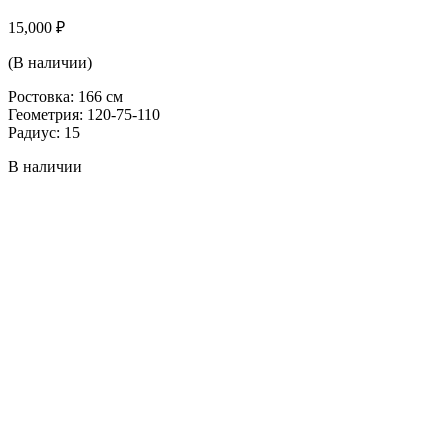
15,000
₽
(В наличии)
Ростовка: 166 см
Геометрия: 120-75-110
Радиус: 15
В наличии