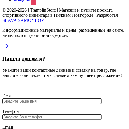
© 2020-2026 | TramplinStore | Магазин и пункты проката
спортивного инвентаря в Нижнем-Новгороде | Разработал
SLAVA SAMOYLOV
Информационные материалы и цены, размещенные на сайте,
не являются публичной офертой.
Нашли дешевле?
Укажите ваши контактные данные и ссылку на товар, где
нашли его дешевле, и мы сделаем вам лучшее предложение!
Имя
Телефон
Email