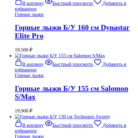
В корзину
Быстрый просмотр
Добавить в
избранное
Горные лыжи
Горные лыжи Б/У 160 см Dynastar
Elite Pro
19,500
₽
В корзину
Быстрый просмотр
Добавить в
избранное
Горные лыжи
Горные лыжи Б/У 155 см Salomon
S/Max
19,900
₽
В корзину
Быстрый просмотр
Добавить в
избранное
Горные лыжи