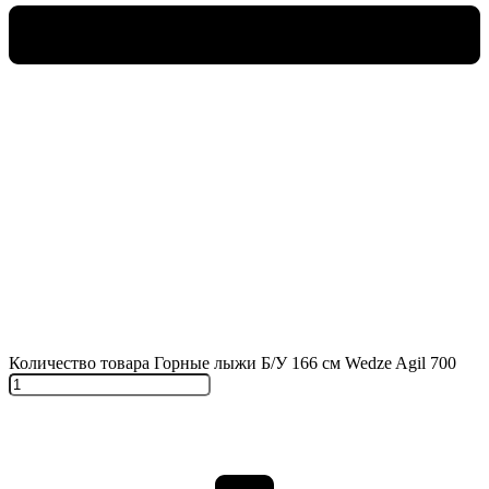
Количество товара Горные лыжи Б/У 166 см Wedze Agil 700