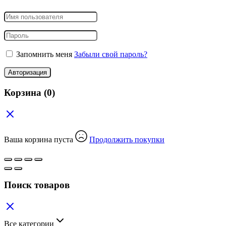
Запомнить меня
Забыли свой пароль?
Авторизация
Корзина
(0)
Ваша корзина пуста
Продолжить покупки
Поиск товаров
Все категории