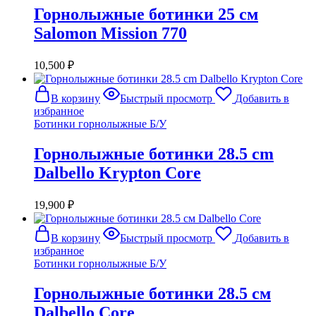
Горнолыжные ботинки 25 см
Salomon Mission 770
10,500
₽
В корзину
Быстрый просмотр
Добавить в
избранное
Ботинки горнолыжные Б/У
Горнолыжные ботинки 28.5 cm
Dalbello Krypton Core
19,900
₽
В корзину
Быстрый просмотр
Добавить в
избранное
Ботинки горнолыжные Б/У
Горнолыжные ботинки 28.5 см
Dalbello Core