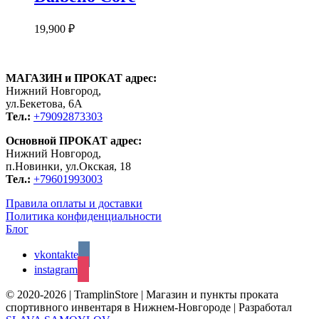
19,900
₽
МАГАЗИН и ПРОКАТ адрес:
Нижний Новгород,
ул.Бекетова, 6А
Тел.:
+79092873303
Основной ПРОКАТ адрес:
Нижний Новгород,
п.Новинки, ул.Окская, 18
Тел.:
+79601993003
Правила оплаты и доставки
Политика конфиденциальности
Блог
vkontakte
instagram
© 2020-2026 | TramplinStore | Магазин и пункты проката
спортивного инвентаря в Нижнем-Новгороде | Разработал