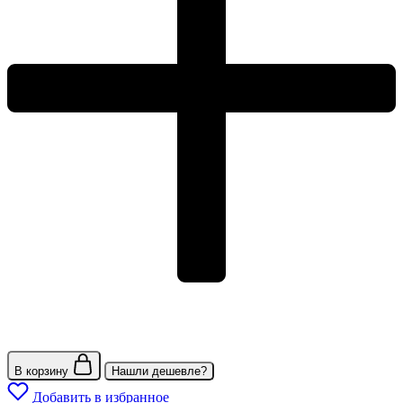
В корзину
Нашли дешевле?
Добавить в избранное