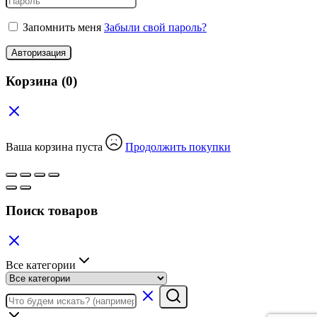
Запомнить меня
Забыли свой пароль?
Авторизация
Корзина
(0)
Ваша корзина пуста
Продолжить покупки
Поиск товаров
Все категории