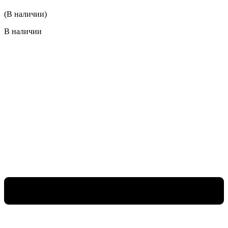
(В наличии)
В наличии