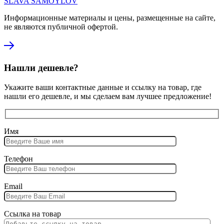
SLAVA SAMOYLOV
Информационные материалы и цены, размещенные на сайте,
не являются публичной офертой.
Нашли дешевле?
Укажите ваши контактные данные и ссылку на товар, где
нашли его дешевле, и мы сделаем вам лучшее предложение!
Имя
Телефон
Email
Ссылка на товар