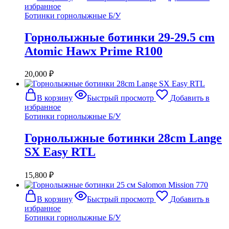
избранное
Ботинки горнолыжные Б/У
Горнолыжные ботинки 29-29.5 cm
Atomic Hawx Prime R100
20,000
₽
В корзину
Быстрый просмотр
Добавить в
избранное
Ботинки горнолыжные Б/У
Горнолыжные ботинки 28cm Lange
SX Easy RTL
15,800
₽
В корзину
Быстрый просмотр
Добавить в
избранное
Ботинки горнолыжные Б/У