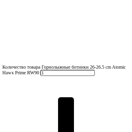
Количество товара Горнолыжные ботинки 26-26.5 cm Atomic
Hawx Prime RW90