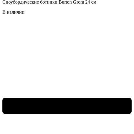
Сноубордические ботинки Burton Grom 24 см
В наличии