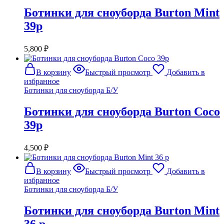
Ботинки для сноуборда Burton Mint
39р
5,800
₽
В корзину
Быстрый просмотр
Добавить в
избранное
Ботинки для сноуборда Б/У
Ботинки для сноуборда Burton Coco
39р
4,500
₽
В корзину
Быстрый просмотр
Добавить в
избранное
Ботинки для сноуборда Б/У
Ботинки для сноуборда Burton Mint
36 р