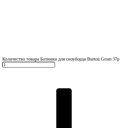
Количество товара Ботинки для сноуборда Burton Grom 37р