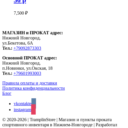
7,500
₽
МАГАЗИН и ПРОКАТ адрес:
Нижний Новгород,
ул.Бекетова, 6А
Тел.:
+79092873303
Основной ПРОКАТ адрес:
Нижний Новгород,
п.Новинки, ул.Окская, 18
Тел.:
+79601993003
Правила оплаты и доставки
Политика конфиденциальности
Блог
vkontakte
instagram
© 2020-2026 | TramplinStore | Магазин и пункты проката
спортивного инвентаря в Нижнем-Новгороде | Разработал