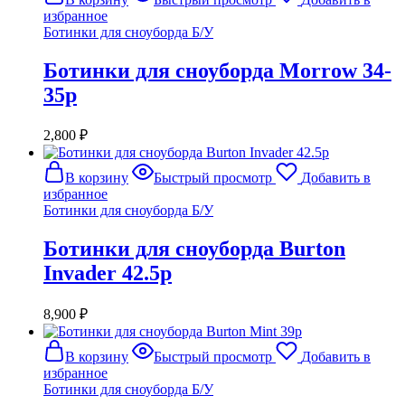
избранное
Ботинки для сноуборда Б/У
Ботинки для сноуборда Morrow 34-
35р
2,800
₽
В корзину
Быстрый просмотр
Добавить в
избранное
Ботинки для сноуборда Б/У
Ботинки для сноуборда Burton
Invader 42.5р
8,900
₽
В корзину
Быстрый просмотр
Добавить в
избранное
Ботинки для сноуборда Б/У