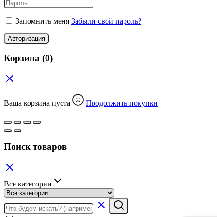
Запомнить меня
Забыли свой пароль?
Авторизация
Корзина
(0)
Ваша корзина пуста
Продолжить покупки
Поиск товаров
Все категории