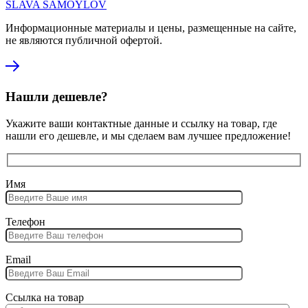
SLAVA SAMOYLOV
Информационные материалы и цены, размещенные на сайте,
не являются публичной офертой.
Нашли дешевле?
Укажите ваши контактные данные и ссылку на товар, где
нашли его дешевле, и мы сделаем вам лучшее предложение!
Имя
Телефон
Email
Ссылка на товар