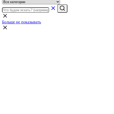
Больше не показывать