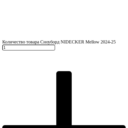
Количество товара Сноуборд NIDECKER Mellow 2024-25