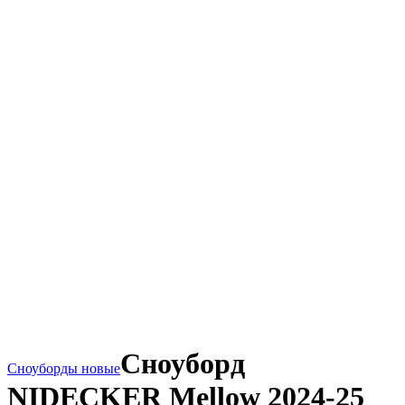
Сноуборд
Сноуборды новые
NIDECKER Mellow 2024-25