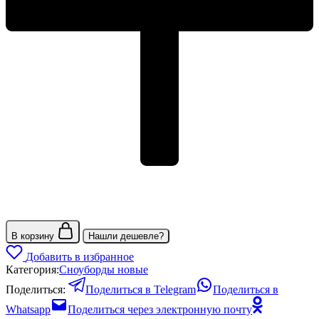
В корзину
Нашли дешевле?
Добавить в избранное
Категория:
Сноуборды новые
Поделиться:
Поделиться в Telegram
Поделиться в
Whatsapp
Поделиться через электронную почту