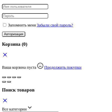
Запомнить меня
Забыли свой пароль?
Авторизация
Корзина
(0)
Ваша корзина пуста
Продолжить покупки
Поиск товаров
Все категории