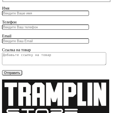
Имя
Телефон
Email
Ссылка на товар