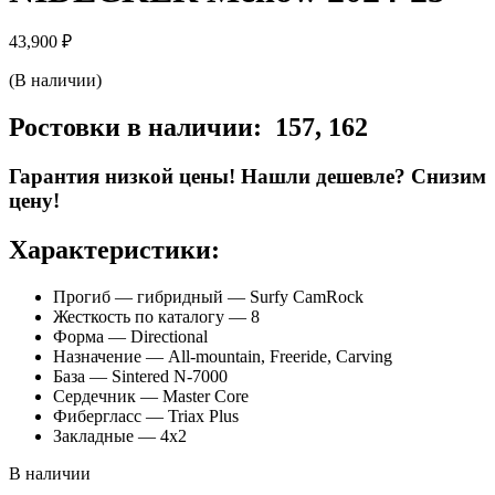
43,900
₽
(В наличии)
Ростовки в наличии: 157, 162
Гарантия низкой цены! Нашли дешевле? Снизим
цену!
Характеристики:
Прогиб — гибридный — Surfy CamRock
Жесткость по каталогу — 8
Форма — Directional
Назначение — All-mountain, Freeride, Carving
База — Sintered N-7000
Cердечник — Master Core
Фибергласс — Triax Plus
Закладные — 4х2
В наличии