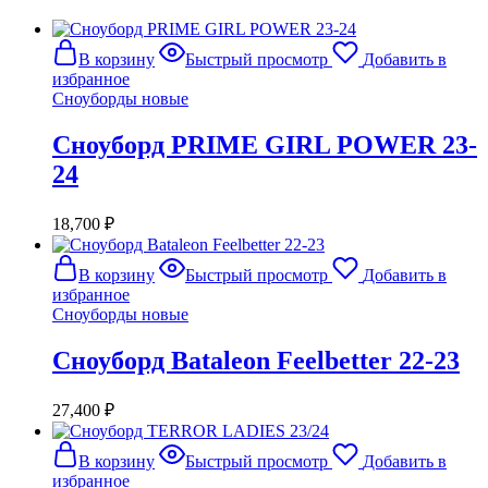
В корзину
Быстрый просмотр
Добавить в
избранное
Сноуборды новые
Сноуборд PRIME GIRL POWER 23-
24
18,700
₽
В корзину
Быстрый просмотр
Добавить в
избранное
Сноуборды новые
Сноуборд Bataleon Feelbetter 22-23
27,400
₽
В корзину
Быстрый просмотр
Добавить в
избранное