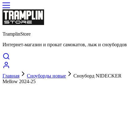
TramplinStore
Интернет-магазин и прокат самокатов, лыж и сноубордов
Главная
Сноуборды новые
Сноуборд NIDECKER
Mellow 2024-25