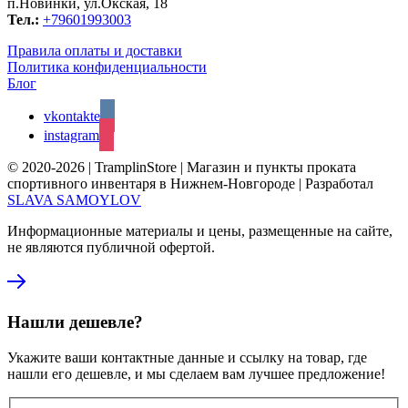
п.Новинки, ул.Окская, 18
Тел.:
+79601993003
Правила оплаты и доставки
Политика конфиденциальности
Блог
vkontakte
instagram
© 2020-2026 | TramplinStore | Магазин и пункты проката
спортивного инвентаря в Нижнем-Новгороде | Разработал
SLAVA SAMOYLOV
Информационные материалы и цены, размещенные на сайте,
не являются публичной офертой.
Нашли дешевле?
Укажите ваши контактные данные и ссылку на товар, где
нашли его дешевле, и мы сделаем вам лучшее предложение!