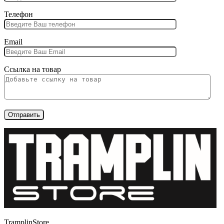
Телефон
Email
Ссылка на товар
TramplinStore