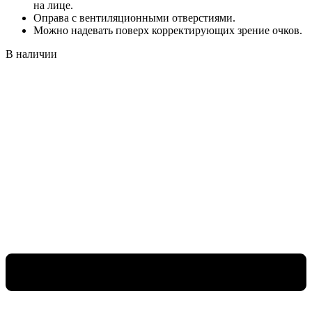
на лице.
Оправа с вентиляционными отверстиями.
Можно надевать поверх корректирующих зрение очков.
В наличии