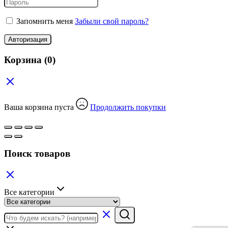
Запомнить меня
Забыли свой пароль?
Авторизация
Корзина
(0)
Ваша корзина пуста
Продолжить покупки
Поиск товаров
Все категории