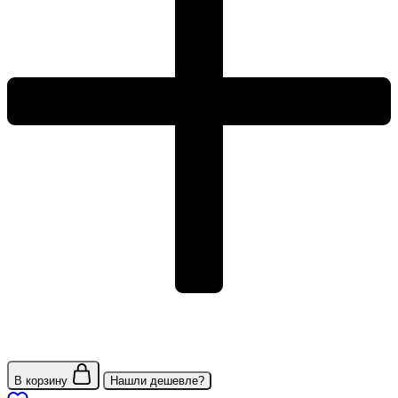
В корзину
Нашли дешевле?