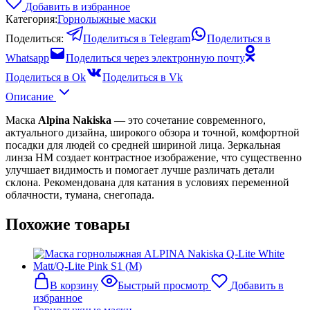
Добавить в избранное
Категория:
Горнолыжные маски
Поделиться:
Поделиться в Telegram
Поделиться в
Whatsapp
Поделиться через электронную почту
Поделиться в Ok
Поделиться в Vk
Описание
Маска
Alpina Nakiska
— это сочетание современного,
актуального дизайна, широкого обзора и точной, комфортной
посадки для людей со средней шириной лица. Зеркальная
линза HM создает контрастное изображение, что существенно
улучшает видимость и помогает лучше различать детали
склона. Рекомендована для катания в условиях переменной
облачности, тумана, снегопада.
Похожие товары
В корзину
Быстрый просмотр
Добавить в
избранное