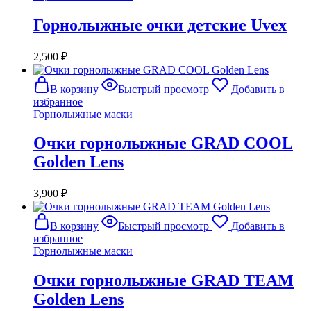
Горнолыжные очки детские Uvex
2,500
₽
В корзину
Быстрый просмотр
Добавить в
избранное
Горнолыжные маски
Очки горнолыжные GRAD COOL
Golden Lens
3,900
₽
В корзину
Быстрый просмотр
Добавить в
избранное
Горнолыжные маски
Очки горнолыжные GRAD TEAM
Golden Lens