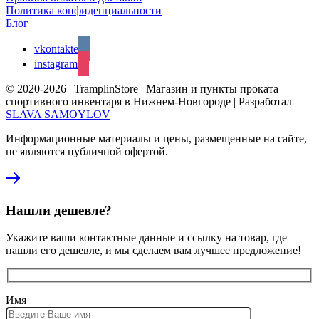
Политика конфиденциальности
Блог
vkontakte
instagram
© 2020-2026 | TramplinStore | Магазин и пункты проката
спортивного инвентаря в Нижнем-Новгороде | Разработал
SLAVA SAMOYLOV
Информационные материалы и цены, размещенные на сайте,
не являются публичной офертой.
Нашли дешевле?
Укажите ваши контактные данные и ссылку на товар, где
нашли его дешевле, и мы сделаем вам лучшее предложение!
Имя