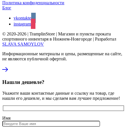
Политика конфиденциальности
Блог
vkontakte
instagram
© 2020-2026 | TramplinStore | Магазин и пункты проката
спортивного инвентаря в Нижнем-Новгороде | Разработал
SLAVA SAMOYLOV
Информационные материалы и цены, размещенные на сайте,
не являются публичной офертой.
Нашли дешевле?
Укажите ваши контактные данные и ссылку на товар, где
нашли его дешевле, и мы сделаем вам лучшее предложение!
Имя