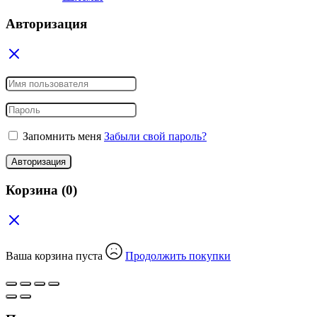
Авторизация
Запомнить меня
Забыли свой пароль?
Авторизация
Корзина
(0)
Ваша корзина пуста
Продолжить покупки