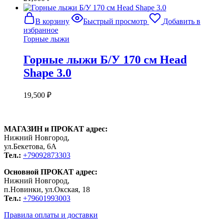
В корзину
Быстрый просмотр
Добавить в
избранное
Горные лыжи
Горные лыжи Б/У 170 см Head
Shape 3.0
19,500
₽
МАГАЗИН и ПРОКАТ адрес:
Нижний Новгород,
ул.Бекетова, 6А
Тел.:
+79092873303
Основной ПРОКАТ адрес:
Нижний Новгород,
п.Новинки, ул.Окская, 18
Тел.:
+79601993003
Правила оплаты и доставки