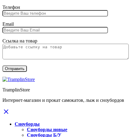
Телефон
Email
Ссылка на товар
TramplinStore
Интернет-магазин и прокат самокатов, лыж и сноубордов
Сноуборды
Сноуборды новые
Сноуборды Б/У