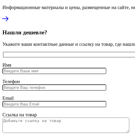
Информационные материалы и цены, размещенные на сайте, не
Нашли дешевле?
Укажите ваши контактные данные и ссылку на товар, где нашл
Имя
Телефон
Email
Ссылка на товар